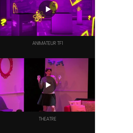
ANIMATEUR TF1
THEATRE