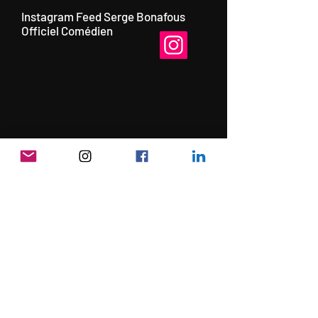
Instagram Feed Serge Bonafous
Officiel Comédien